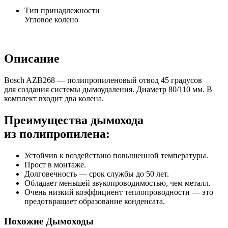
Тип принадлежности
Угловое колено
Описание
Bosch AZB268 — полипропиленовый отвод 45 градусов
для создания системы дымоудаления. Диаметр 80/110 мм. В
комплект входит два колена.
Преимущества дымохода
из полипропилена:
Устойчив к воздействию повышенной температуры.
Прост в монтаже.
Долговечность — срок службы до 50 лет.
Обладает меньшей звукопроводимостью, чем металл.
Очень низкий коэффициент теплопроводности — это
предотвращает образование конденсата.
Похожие Дымоходы