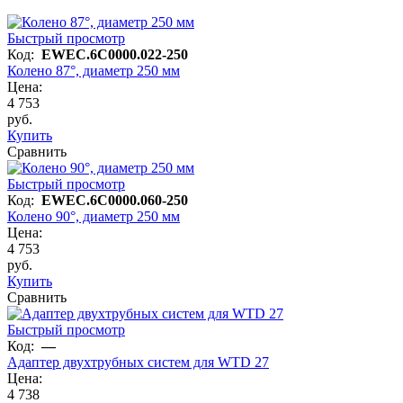
Быстрый просмотр
Код:
EWEC.6C0000.022-250
Колено 87°, диаметр 250 мм
Цена:
4 753
руб.
Купить
Сравнить
Быстрый просмотр
Код:
EWEC.6C0000.060-250
Колено 90°, диаметр 250 мм
Цена:
4 753
руб.
Купить
Сравнить
Быстрый просмотр
Код:
—
Адаптер двухтрубных систем для WTD 27
Цена:
4 738