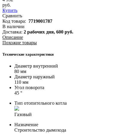
руб.
Купить
Сравнить
Код товара:
7719001787
В наличии
Доставка:
2 рабочих дня,
600
руб.
Описание
Похожие товары
Технические характеристики
Диаметр внутренний
80 мм
Диаметр наружный
110 мм
Угол поворота
45 °
Тип отопительного котла
Газовый
Назначение
Строительство дымохода