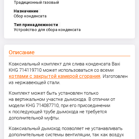
Традиционный газовый
Назначение
Сбор конденсата
Тип принадлежности
Устройство для сбора конденсата
Описание
Коаксиальный комплект для слива конденсата Baxi
KHG 714119710 может использоваться со всеми
котлами с закрытой камерой сгорания
. Изготовлен
из нержавеющей стали.
Комплект может быть установлен только
на вертикальном участке дымохода. В отличии от
модели KHG 714087710, при его присоединении
к последующей трубе дымохода не требуется
дополнительной муфты.
Коаксиальный дымоход позволяет не устанавливать
дополнительные системы вентиляции, так как воздух