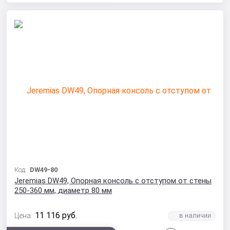
Код:
DW49-80
Jeremias DW49, Опорная консоль с отступом от стены
250-360 мм, диаметр 80 мм
11 116
руб.
Цена: