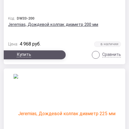
Код:
DW33-200
Jeremias, Дождевой колпак диаметр 200 мм
4 968
руб.
Цена:
Купить
Сравнить