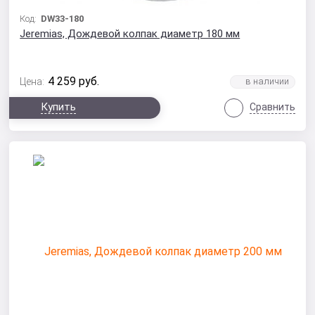
Код:
DW33-180
Jeremias, Дождевой колпак диаметр 180 мм
4 259
руб.
Цена:
Купить
Сравнить