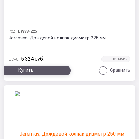
Код:
DW33-225
Jeremias, Дождевой колпак диаметр 225 мм
5 324
руб.
Цена:
Купить
Сравнить