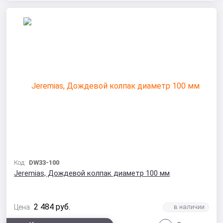
Код:
DW33-100
Jeremias, Дождевой колпак диаметр 100 мм
2 484
руб.
Цена: