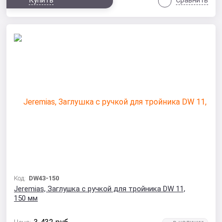
Купить
Сравнить
Код:
DW43-150
Jeremias, Заглушка с ручкой для тройника DW 11,
150 мм