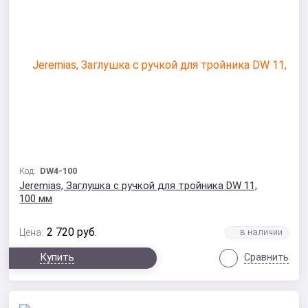
Код:
DW4-100
Jeremias, Заглушка с ручкой для тройника DW 11,
100 мм
2 720
руб.
Цена:
Купить
Сравнить