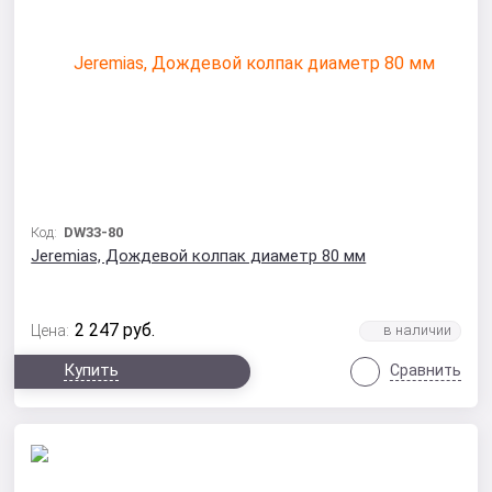
Код:
DW33-80
Jeremias, Дождевой колпак диаметр 80 мм
2 247
руб.
Цена:
Купить
Сравнить