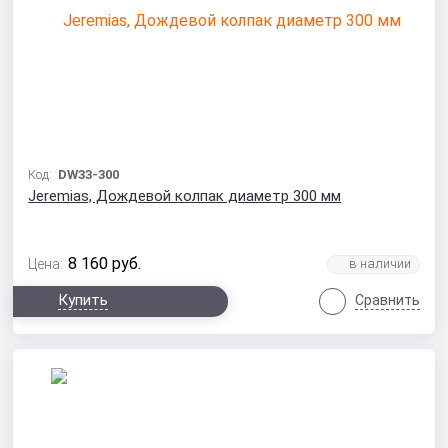
Код:
DW33-300
Jeremias, Дождевой колпак диаметр 300 мм
8 160
руб.
Цена:
Купить
Сравнить