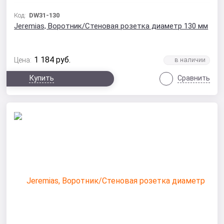
Код:
DW31-130
Jeremias, Воротник/Стеновая розетка диаметр 130 мм
1 184
руб.
Цена:
Купить
Сравнить