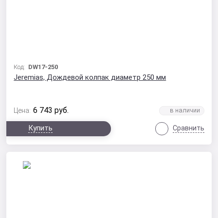
Код:
DW17-250
Jeremias, Дождевой колпак диаметр 250 мм
6 743
руб.
Цена:
Купить
Сравнить