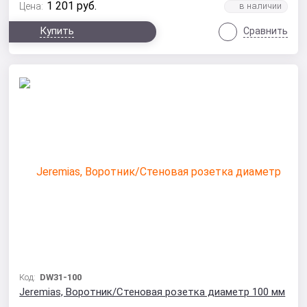
1 201
руб.
Цена:
Купить
Сравнить
Код:
DW31-100
Jeremias, Воротник/Стеновая розетка диаметр 100 мм