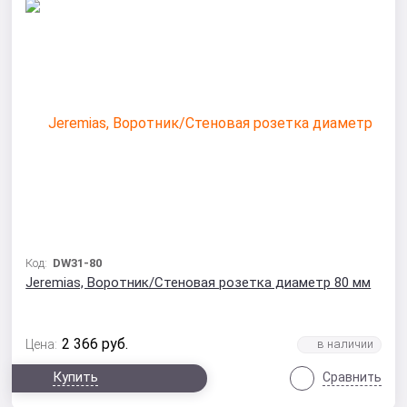
Код:
DW31-80
Jeremias, Воротник/Стеновая розетка диаметр 80 мм
2 366
руб.
Цена:
Купить
Сравнить