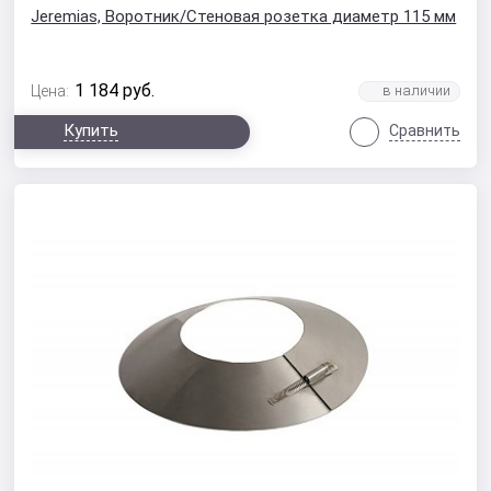
Jeremias, Воротник/Стеновая розетка диаметр 115 мм
1 184
руб.
Цена:
Купить
Сравнить