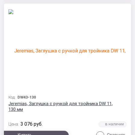
Код:
DW43-130
Jeremias, Заглушка с ручкой для тройника DW 11,
130 мм
3 076
руб.
Цена: