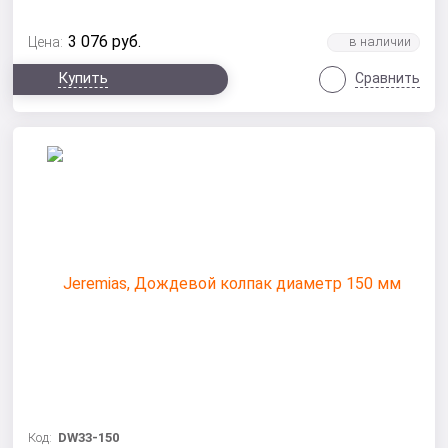
3 076
руб.
Цена:
Купить
Сравнить
Код:
DW33-150