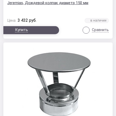
Jeremias, Дождевой колпак диаметр 150 мм
3 432
руб.
Цена:
Купить
Сравнить