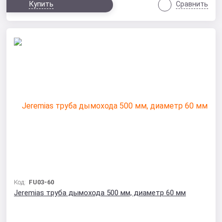
Купить
Сравнить
Код:
FU03-60
Jeremias труба дымохода 500 мм, диаметр 60 мм