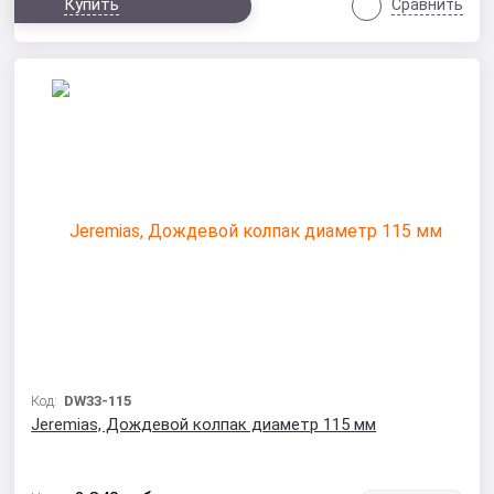
Купить
Сравнить
Код:
DW33-115
Jeremias, Дождевой колпак диаметр 115 мм