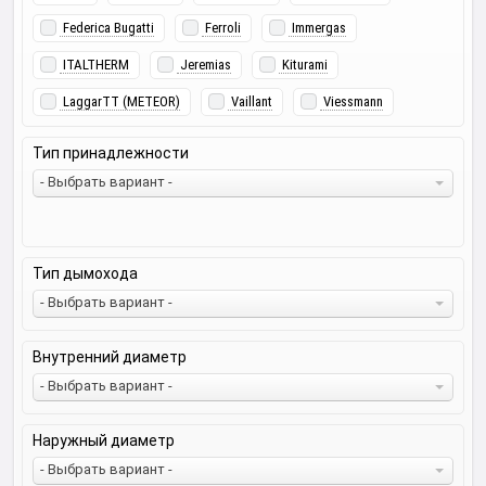
Federica Bugatti
Ferroli
Immergas
ITALTHERM
Jeremias
Kiturami
LaggarTT (METEOR)
Vaillant
Viessmann
Тип принадлежности
- Выбрать вариант -
Тип дымохода
- Выбрать вариант -
Внутренний диаметр
- Выбрать вариант -
Наружный диаметр
- Выбрать вариант -