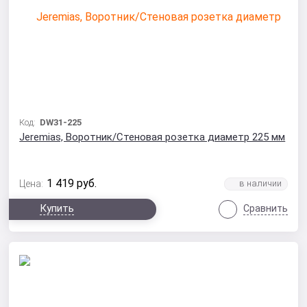
Код:
DW31-225
Jeremias, Воротник/Стеновая розетка диаметр 225 мм
1 419
руб.
Цена:
Купить
Сравнить