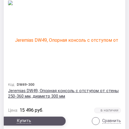
Код:
DW49-300
Jeremias DW49, Опорная консоль с отступом от стены
250-360 мм, диаметр 300 мм
15 496
руб.
Цена:
Купить
Сравнить