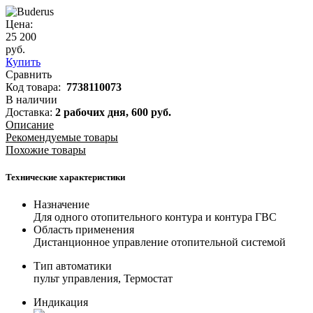
Цена:
25 200
руб.
Купить
Сравнить
Код товара:
7738110073
В наличии
Доставка:
2 рабочих дня,
600
руб.
Описание
Рекомендуемые товары
Похожие товары
Технические характеристики
Назначение
Для одного отопительного контура и контура ГВС
Область применения
Дистанционное управление отопительной системой
Тип автоматики
пульт управления, Термостат
Индикация