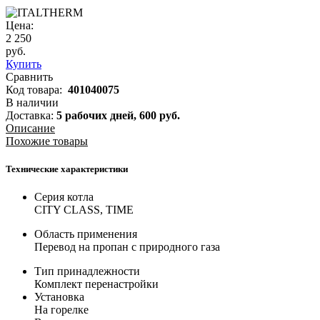
Цена:
2 250
руб.
Купить
Сравнить
Код товара:
401040075
В наличии
Доставка:
5 рабочих дней,
600
руб.
Описание
Похожие товары
Технические характеристики
Серия котла
CITY CLASS, TIME
Область применения
Перевод на пропан с природного газа
Тип принадлежности
Комплект перенастройки
Установка
На горелке