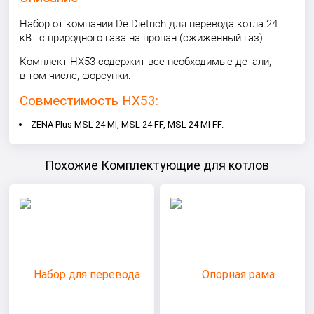
Набор от компании De Dietrich для перевода котла 24
кВт с природного газа на пропан (сжиженный газ).
Комплект HX53 содержит все необходимые детали,
в том числе, форсунки.
Совместимость HX53:
ZENA Plus MSL 24 MI, MSL 24 FF, MSL 24 MI FF.
Похожие Комплектующие для котлов