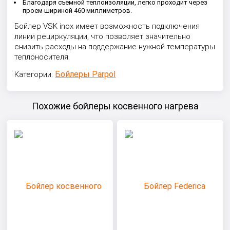
Благодаря съемной теплоизоляции, легко проходит через
проем шириной 460 миллиметров.
Бойлер VSK inox имеет возможность подключения
линии рециркуляции, что позволяет значительно
снизить расходы на поддержание нужной температуры
теплоносителя.
Бойлеры Parpol
Категории:
Похожие бойлеры косвенного нагрева