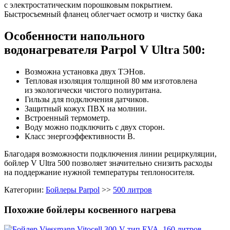
с электростатическим порошковым покрытием.
Быстросъемный фланец облегчает осмотр и чистку бака
Особенности напольного
водонагревателя Parpol V Ultra 500:
Возможна установка двух ТЭНов.
Тепловая изоляция толщиной 80 мм изготовлена
из экологически чистого полиуритана.
Гильзы для подключения датчиков.
Защитный кожух ПВХ на молнии.
Встроенный термометр.
Воду можно подключить с двух сторон.
Класс энергоэффективности В.
Благодаря возможности подключения линии рециркуляции,
бойлер V Ultra 500 позволяет значительно снизить расходы
на поддержание нужной температуры теплоносителя.
Категории:
Бойлеры Parpol
>>
500 литров
Похожие бойлеры косвенного нагрева