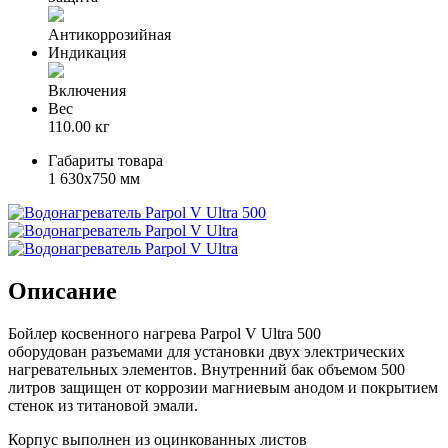
Антикоррозийная
Индикация
Включения
Вес
110.00 кг
Габариты товара
1 630x750 мм
Описание
Бойлер косвенного нагрева Parpol V Ultra 500
оборудован разъемами для установки двух электрических
нагревательных элементов. Внутренний бак объемом 500
литров защищен от коррозии магниевым анодом и покрытием
стенок из титановой эмали.
Корпус выполнен из оцинкованных листов