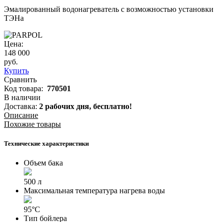
Эмалированный водонагреватель с возможностью установки
ТЭНа
Цена:
148 000
руб.
Купить
Сравнить
Код товара:
770501
В наличии
Доставка:
2 рабочих дня,
бесплатно!
Описание
Похожие товары
Технические характеристики
Объем бака
500 л
Максимальная температура нагрева воды
95°С
Тип бойлера