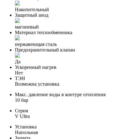
Накопительный
Защитный анод
магниевый
Материал теплообменника
нержавеющая сталь
Предохранительный клапан
Да
Ускоренный нагрев
Нет
ТЭН
Возможна установка
Макс. давление воды в контуре отопления
10 бар
Серия
V Ultra
Установка
Напольная
Защита