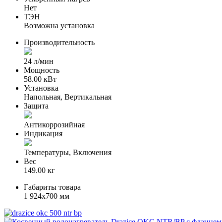
Нет
ТЭН
Возможна установка
Производительность
24 л/мин
Мощность
58.00 кВт
Установка
Напольная, Вертикальная
Защита
Антикоррозийная
Индикация
Температуры, Включения
Вес
149.00 кг
Габариты товара
1 924x700 мм