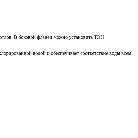
котлов. В боковой фланец можно установить ТЭН
 хлорированной водой и обеспечивает соответствие воды всем