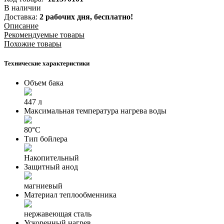
В наличии
Доставка:
2 рабочих дня,
бесплатно!
Описание
Рекомендуемые товары
Похожие товары
Технические характеристики
Объем бака
447 л
Максимальная температура нагрева воды
80°С
Тип бойлера
Накопительный
Защитный анод
магниевый
Материал теплообменника
нержавеющая сталь
Ускоренный нагрев