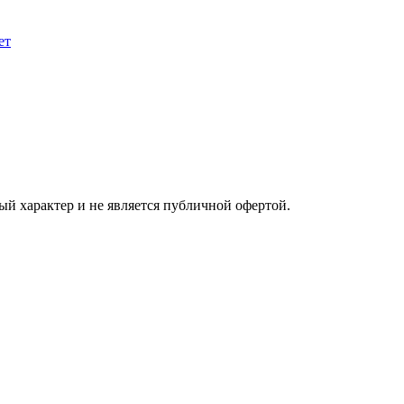
ый характер и не является публичной офертой.