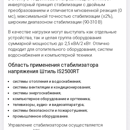
инверторный принцип стабилизации с двойным
преобразованием и отличается мгновенной реакция (0
мс), максимальной точностью стабилизации (±2%),
широким диапазоном стабилизации (90-310 В).
В качестве нагрузки могут выступать как отдельные
устройства, так и целая группа оборудования
суммарной мощностью до 2,5 кВА/2 кВт. Отлично
подходит для отопительного оборудования, систем
водоснабжения и компьютерной техники.
Область применения стабилизатора
напряжения Штиль IS2500RT
системы отопления и водоснабжения;
системы вентиляции и кондиционирования;
системы энергоснабжения;
компьютерное оборудование и оргтехника;
телевизоры, аудио- и видеоаппаратура;
системы безопасности и пожаротушения;
промышленное оборудование.
Управление стабилизатором осуществляется