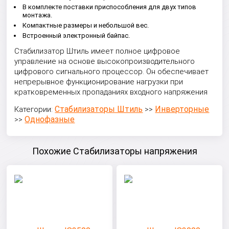
В комплекте поставки приспособления для двух типов
монтажа.
Компактные размеры и небольшой вес.
Встроенный электронный байпас.
Стабилизатор Штиль имеет полное цифровое
управление на основе высокопроизводительного
цифрового сигнального процессор. Он обеспечивает
непрерывное функционирование нагрузки при
кратковременных пропаданиях входного напряжения
Стабилизаторы Штиль
Инверторные
Категории:
>>
Однофазные
>>
Похожие Стабилизаторы напряжения