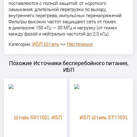
поставляются с полной защитой: от короткого
замыкания, длительной перегрузки по выходу,
внутреннего перегрева, импульсных перенапряжений.
Фильтры высоких частот защищают сеть от помех
в диапазоне 150 кГц — 30 МГц и нагрузку (от помех
между фазой и нейтралью частотой до 2,5 кГц).
ИБП Штиль
Настенные
Категории:
>>
Похожие Источники бесперебойного питания,
ИБП