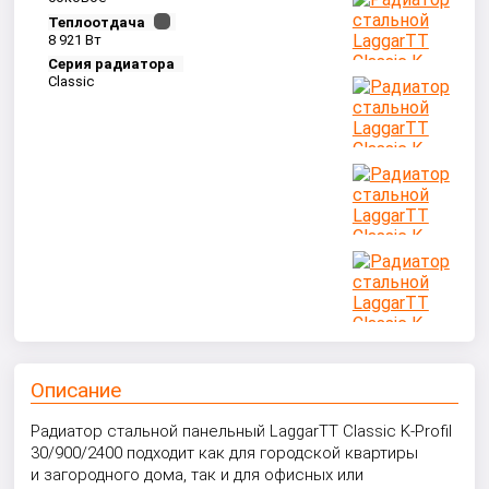
Теплоотдача
8 921 Вт
Серия радиатора
Classic
Описание
Радиатор стальной панельный LaggarTT Classic K-Profil
30/900/2400 подходит как для городской квартиры
и загородного дома, так и для офисных или