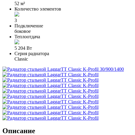
52 м²
Количество элементов
3
Подключение
боковое
Теплоотдача
5 204 Вт
Серия радиатора
Classic
Описание