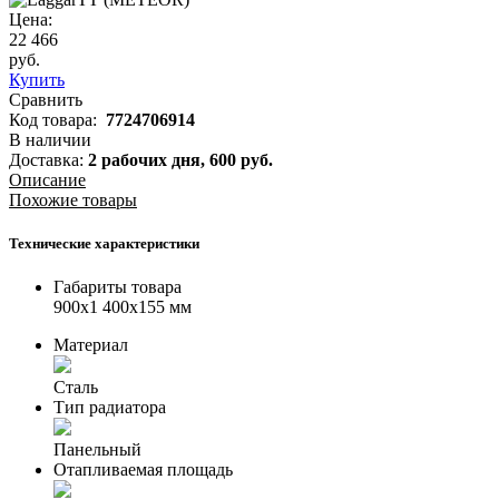
Цена:
22 466
руб.
Купить
Сравнить
Код товара:
7724706914
В наличии
Доставка:
2 рабочих дня,
600
руб.
Описание
Похожие товары
Технические характеристики
Габариты товара
900x1 400x155 мм
Материал
Сталь
Тип радиатора
Панельный
Отапливаемая площадь