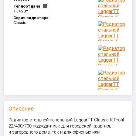
Теплоотдача
1 346 Вт
Серия радиатора
Classic
Описание
Радиатор стальной панельный LaggarTT Classic K-Profil
22/400/700 подходит как для городской квартиры
и загородного дома, так и для офисных или