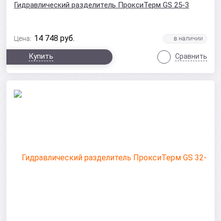
Гидравлический разделитель ПроксиТерм GS 25-3
14 748
руб.
Цена:
Купить
Сравнить