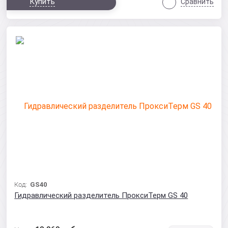
Купить
Сравнить
Код:
GS40
Гидравлический разделитель ПроксиТерм GS 40