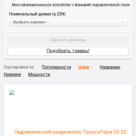
Многофункциональное устройство с функцией гидравлической стрелки
Номинальный диаметр (DN)
- Выбрать вариант -
Сбросить фильтры
Подобрать товары!
Сортировка по:
Популярности
Цене
Названию
Новизне
Мощности