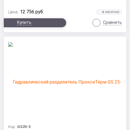
12 756
руб.
Цена:
Купить
Сравнить
Код:
GS25-3