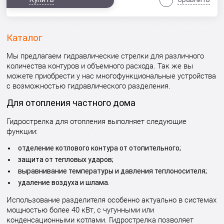
Каталог
Мы предлагаем гидравлические стрелки для различного
количества контуров и объемного расхода. Так же вы
можете приобрести у нас многофункциональные устройства
с возможностью гидравлического разделения.
Для отопления частного дома
Гидрострелка для отопления выполняет следующие
функции:
отделение котлового контура от отопительного;
защита от тепловых ударов;
выравнивание температуры и давления теплоносителя;
удаление воздуха и шлама.
Использование разделителя особенно актуально в системах
мощностью более 40 кВт, с чугунными или
конденсационными котлами. Гидрострелка позволяет