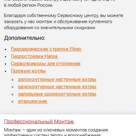
в любой регион России.
Благодаря собственному Сервисному центру, вы можете
заказать у нас монтаж и обслуживание купленного
оборудования со значительными скидками.
Дополнительно:
Гидравлические стрелки Elsen
Гидрострелки Hansa
Сервоприводы для отопления
Газовые котлы
двухконтурные настенные котлы
одноконтурные настенные котлы
напольные одноконтурные котлы
итальянские
Профессиональный Монтаж
Монтаж – один из ключевых моментов создания
эффективных систем тепло- и водоснабжения.