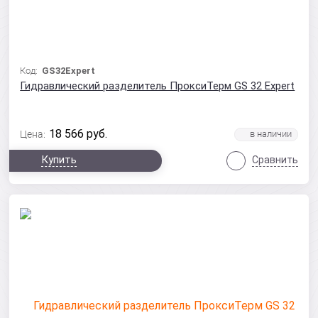
Код:
GS32Expert
Гидравлический разделитель ПроксиТерм GS 32 Expert
18 566
руб.
Цена:
Купить
Сравнить