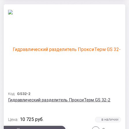
Код:
GS32-2
Гидравлический разделитель ПроксиТерм GS 32-2
10 725
руб.
Цена: