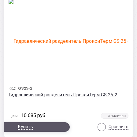
Код:
GS25-2
Гидравлический разделитель ПроксиТерм GS 25-2
10 685
руб.
Цена:
Купить
Сравнить