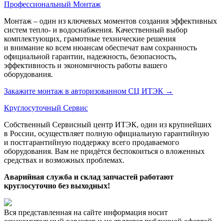
Профессиональный Монтаж
Монтаж – один из ключевых моментов создания эффективных
систем тепло- и водоснабжения. Качественный выбор
комплектующих, грамотные технические решения
и внимание ко всем нюансам обеспечат вам сохранность
официальной гарантии, надежность, безопасность,
эффективность и экономичность работы вашего
оборудования.
Закажите монтаж в авторизованном СЦ ИТЭК
→
Круглосуточный Сервис
Собственный Сервисный центр ИТЭК, один из крупнейших
в России, осуществляет полную официальную гарантийную
и постгарантийную поддержку всего продаваемого
оборудования. Вам не придётся беспокоиться о вложенных
средствах и возможных проблемах.
Аварийная служба и склад запчастей работают
круглосуточно без выходных!
Вся представленная на сайте информация носит