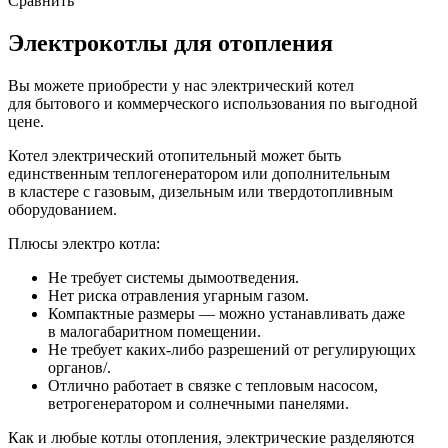
Сравнить
Электрокотлы для отопления
Вы можете приобрести у нас электрический котел
для бытового и коммерческого использования по выгодной
цене.
Котел электрический отопительный может быть
единственным теплогенератором или дополнительным
в кластере с газовым, дизельным или твердотопливным
оборудованием.
Плюсы электро котла:
Не требует системы дымоотведения.
Нет риска отравления угарным газом.
Компактные размеры — можно устанавливать даже
в малогабаритном помещении.
Не требует каких-либо разрешений от регулирующих
органов/.
Отлично работает в связке с тепловым насосом,
ветрогенератором и солнечными панелями.
Как и любые котлы отопления, электрические разделяются