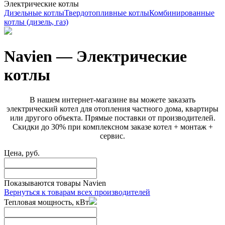
Электрические котлы
Дизельные котлы
Твердотопливные котлы
Комбинированные
котлы (дизель, газ)
Navien — Электрические
котлы
В нашем интернет-магазине вы можете заказать
электрический котел для отопления частного дома, квартиры
или другого объекта. Прямые поставки от производителей.
Скидки до 30% при комплексном заказе котел + монтаж +
сервис.
Цена, руб.
Показываются товары
Navien
Вернуться к товарам всех производителей
Тепловая мощность, кВт