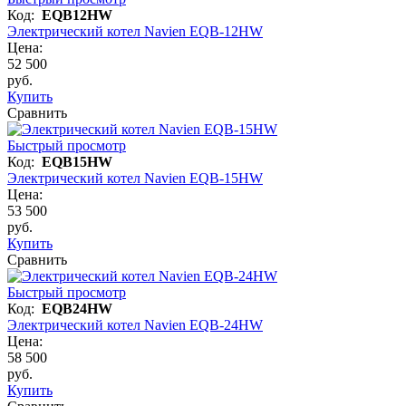
Код:
EQB12HW
Электрический котел Navien EQB-12HW
Цена:
52 500
руб.
Купить
Сравнить
Быстрый просмотр
Код:
EQB15HW
Электрический котел Navien EQB-15HW
Цена:
53 500
руб.
Купить
Сравнить
Быстрый просмотр
Код:
EQB24HW
Электрический котел Navien EQB-24HW
Цена:
58 500
руб.
Купить