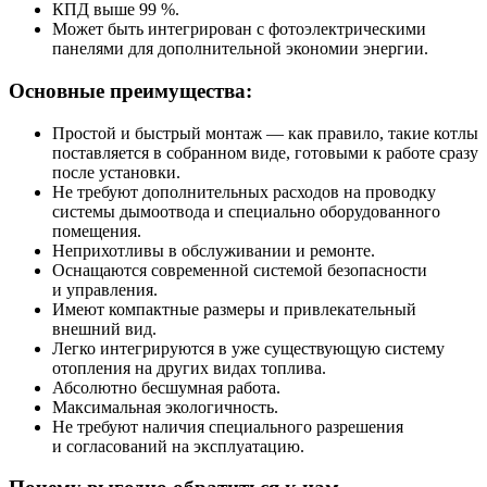
КПД выше 99 %.
Может быть интегрирован с фотоэлектрическими
панелями для дополнительной экономии энергии.
Основные преимущества:
Простой и быстрый монтаж — как правило, такие котлы
поставляется в собранном виде, готовыми к работе сразу
после установки.
Не требуют дополнительных расходов на проводку
системы дымоотвода и специально оборудованного
помещения.
Неприхотливы в обслуживании и ремонте.
Оснащаются современной системой безопасности
и управления.
Имеют компактные размеры и привлекательный
внешний вид.
Легко интегрируются в уже существующую систему
отопления на других видах топлива.
Абсолютно бесшумная работа.
Максимальная экологичность.
Не требуют наличия специального разрешения
и согласований на эксплуатацию.