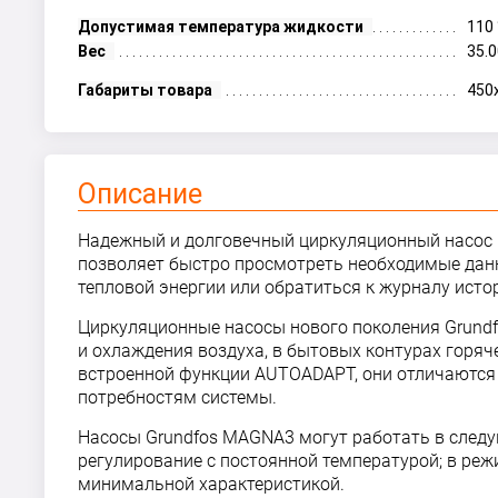
Допустимая температура жидкости
110 
Вес
35.0
Габариты товара
450
Описание
Надежный и долговечный циркуляционный насос 
позволяет быстро просмотреть необходимые данн
тепловой энергии или обратиться к журналу исто
Циркуляционные насосы нового поколения Grundf
и охлаждения воздуха, в бытовых контурах горя
встроенной функции AUTOADAPT, они отличаются
потребностям системы.
Насосы Grundfos MAGNA3 могут работать в следу
регулирование с постоянной температурой; в реж
минимальной характеристикой.