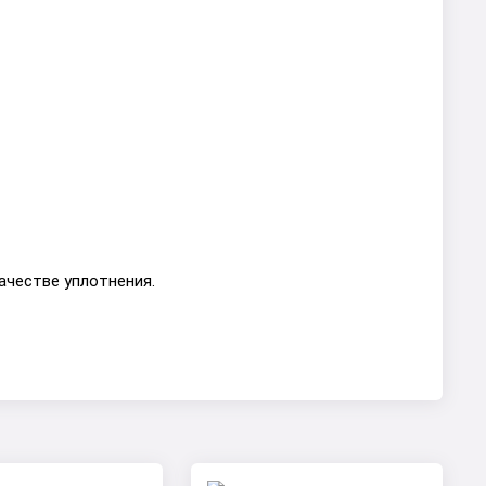
ачестве уплотнения.