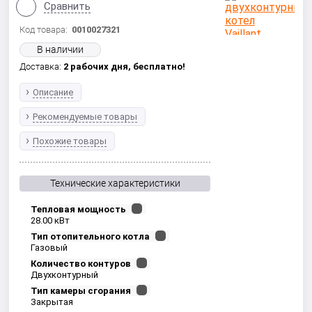
Сравнить
Код товара:
0010027321
В наличии
Доставка:
2 рабочих дня,
бесплатно!
Описание
Рекомендуемые товары
Похожие товары
Технические характеристики
Тепловая мощность
28.00 кВт
Тип отопительного котла
Газовый
Количество контуров
Двухконтурный
Тип камеры сгорания
Закрытая