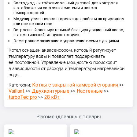
Светодиоды и трёхсимвольный дисплей для контроля
и отображения состояния системы и поиска
неисправностей.
Модулируемая газовая горелка для работы на природном
или сжиженном газе.
Встроенный расширительный бак, циркуляционный насос,
автоматический воздухоотводчик.
Электронное зажигание и управление всеми функциями.
Котел оснащен аквасенсором, который регулирует
температуру воды и позволяет поддерживать
её постоянной. Управление мощностью происходит
в зависимости от расхода и температуры нагреваемой
воды.
Котлы с закрытой камерой сгорания
Категории:
>>
Vaillant
Двухконтурные
Настенные
>>
>>
>>
turboTec pro
28 кВт
>>
Рекомендованные товары