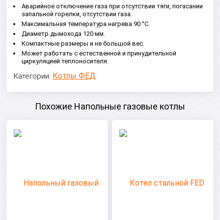
Аварийное отключение газа при отсутствии тяги, погасании
запальной горелки, отсутствии газа.
Максимальная температура нагрева 90 °С.
Диаметр дымохода 120 мм.
Компактные размеры и не большой вес.
Может работать с естественной и принудительной
циркуляцией теплоносителя.
Котлы ФЕД
Категории:
Похожие Напольные газовые котлы