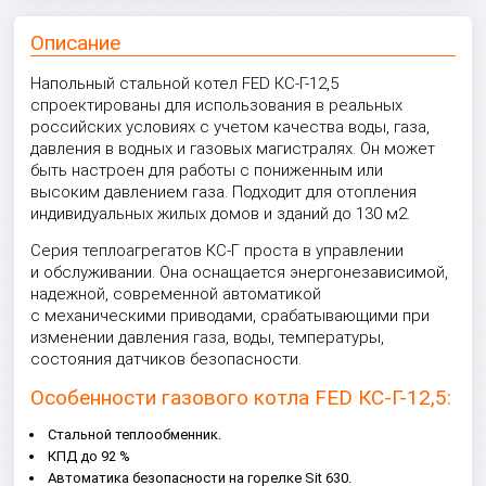
Описание
Напольный стальной котел FED КС-Г-12,5
спроектированы для использования в реальных
российских условиях с учетом качества воды, газа,
давления в водных и газовых магистралях. Он может
быть настроен для работы с пониженным или
высоким давлением газа. Подходит для отопления
индивидуальных жилых домов и зданий до 130 м2.
Серия теплоагрегатов КС-Г проста в управлении
и обслуживании. Она оснащается энергонезависимой,
надежной, современной автоматикой
с механическими приводами, срабатывающими при
изменении давления газа, воды, температуры,
состояния датчиков безопасности.
Особенности газового котла FED КС-Г-12,5:
Стальной теплообменник.
КПД до 92 %
Автоматика безопасности на горелке Sit 630.