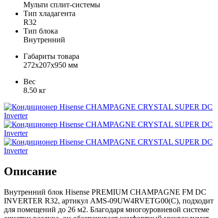
Мульти сплит-системы
Тип хладагента
R32
Тип блока
Внутренний
Габариты товара
272x207x950 мм
Вес
8.50 кг
Описание
Внутренний блок Hisense PREMIUM CHAMPAGNE FM DC
INVERTER R32, артикул AMS-09UW4RVETG00(С), подходит
для помещений до 26 м2. Благодаря многоуровневой системе