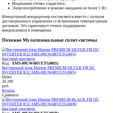
Индикация утечки хладагента.
Энергопотребление в режиме ожидания не более 1 Вт.
Инверторный кондиционер поставляется вместе с пультом
дистанционного управления со встроенным температурным
датчиком. Это гарантирует точное поддержание
микроклимата в помещении.
Похожие Мультизональные сплит-системы
Быстрый просмотр
Код:
AMS-09UW4RVETG00(S)
Внутренний блок Hisense PREMIUM SILVER FM DC
INVERTER R32 AMS-09UW4RVETG00(S)
Цена:
26 290
руб.
Купить
Сравнить
Быстрый просмотр