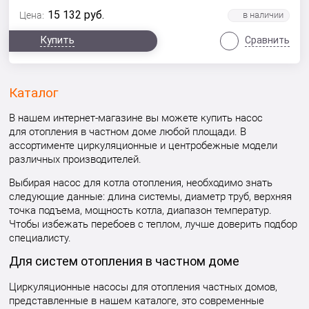
15 132
руб.
Цена:
Купить
Сравнить
Каталог
В нашем интернет-магазине вы можете купить насос
для отопления в частном доме любой площади. В
ассортименте циркуляционные и центробежные модели
различных производителей.
Выбирая насос для котла отопления, необходимо знать
следующие данные: длина системы, диаметр труб, верхняя
точка подъема, мощность котла, диапазон температур.
Чтобы избежать перебоев с теплом, лучше доверить подбор
специалисту.
Для систем отопления в частном доме
Циркуляционные насосы для отопления частных домов,
представленные в нашем каталоге, это современные