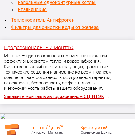
напольные одноконтурные котлы
итальянские
Теплоноситель Антифроген
Фильтры для очистки воды от железа
Профессиональный Монтаж
Монтаж – один из ключевых моментов создания
эффективных систем тепло- и водоснабжения.
Качественный выбор комплектующих, грамотные
технические решения и внимание ко всем нюансам
обеспечат вам сохранность официальной гарантии,
надежность, безопасность, эффективность
и экономичность работы вашего оборудования.
Закажите монтаж в авторизованном СЦ ИТЭК
→
00
00
Круглосуточно!
Пн–Пт с 9
до 19
Интернет-Магазин:
Сервисный Центр: