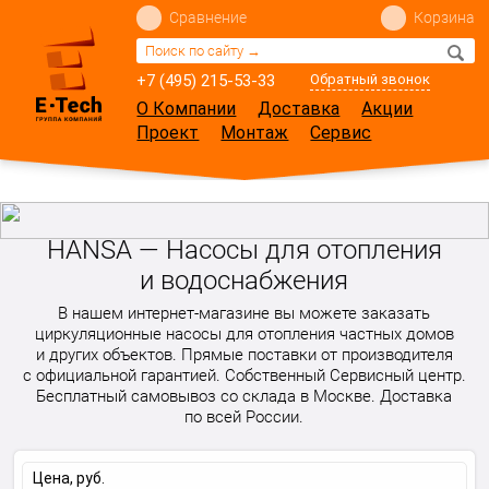
Сравнение
Корзина
+7 (495) 215-53-33
Обратный звонок
О Компании
Доставка
Акции
Проект
Монтаж
Сервис
HANSA — Насосы для отопления
и водоснабжения
В нашем интернет-магазине вы можете заказать
циркуляционные насосы для отопления частных домов
и других объектов. Прямые поставки от производителя
с официальной гарантией. Собственный Сервисный центр.
Бесплатный самовывоз со склада в Москве. Доставка
по всей России.
Цена, руб.