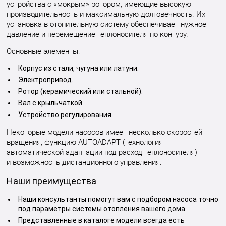
устройства с «мокрым» ротором, имеющие высокую
производительность и максимальную долговечность. Их
установка в отопительную систему обеспечивает нужное
давление и перемещение теплоносителя по контуру.
Основные элементы:
Корпус из стали, чугуна или латуни.
Электропривод.
Ротор (керамический или стальной).
Вал с крыльчаткой.
Устройство регулирования.
Некоторые модели насосов имеет несколько скоростей
вращения, функцию AUTOADAPT (технология
автоматической адаптации под расход теплоносителя)
и возможность дистанционного управления.
Наши преимущества
Наши консультанты помогут вам с подбором насоса точно
под параметры системы отопления вашего дома
Представленные в каталоге модели всегда есть