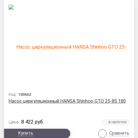
Код:
100662
Насос циркуляционный HANSA Shinhoo GTO 25-8S 180
8 422
руб.
Цена:
Купить
Сравнить