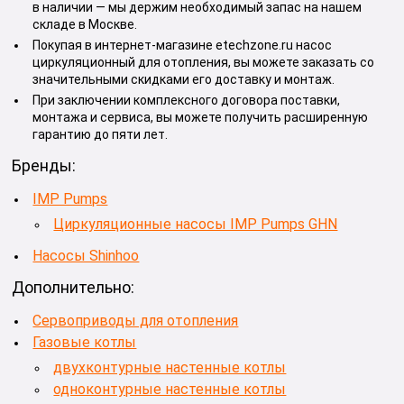
в наличии — мы держим необходимый запас на нашем
складе в Москве.
Покупая в интернет-магазине etechzone.ru насос
циркуляционный для отопления, вы можете заказать со
значительными скидками его доставку и монтаж.
При заключении комплексного договора поставки,
монтажа и сервиса, вы можете получить расширенную
гарантию до пяти лет.
Бренды:
IMP Pumps
Циркуляционные насосы IMP Pumps GHN
Насосы Shinhoo
Дополнительно:
Сервоприводы для отопления
Газовые котлы
двухконтурные настенные котлы
одноконтурные настенные котлы