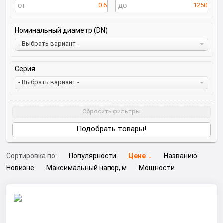
0.6
1250
Номинальный диаметр (DN)
- Выбрать вариант -
Серия
- Выбрать вариант -
Сбросить фильтры
Подобрать товары!
Сортировка по:
Популярности
Цене
Названию
Новизне
Максимальный напор, м
Мощности