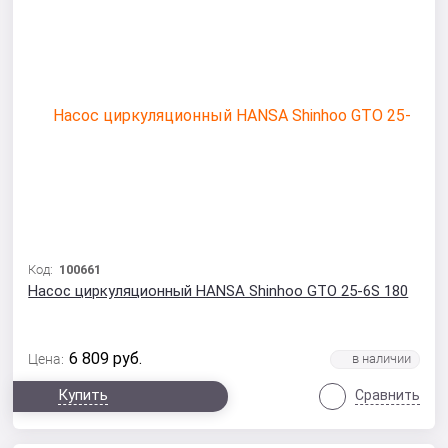
Код:
100661
Насос циркуляционный HANSA Shinhoo GTO 25-6S 180
6 809
руб.
Цена:
Купить
Сравнить