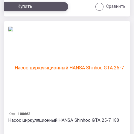
Купить
Сравнить
Код:
100663
Насос циркуляционный HANSA Shinhoo GTA 25-7 180