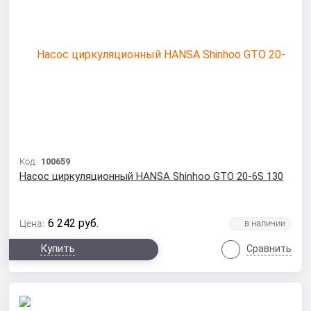
Код:
100659
Насос циркуляционный HANSA Shinhoo GTO 20-6S 130
6 242
руб.
Цена:
Купить
Сравнить