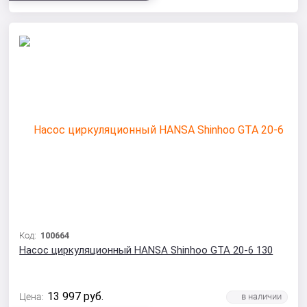
Код:
100664
Насос циркуляционный HANSA Shinhoo GTA 20-6 130
13 997
руб.
Цена: