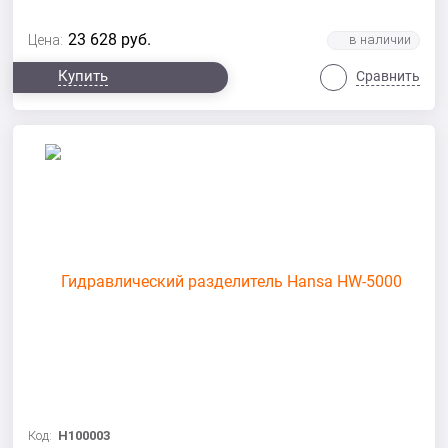
23 628
руб.
Цена:
Купить
Сравнить
Код:
H100003