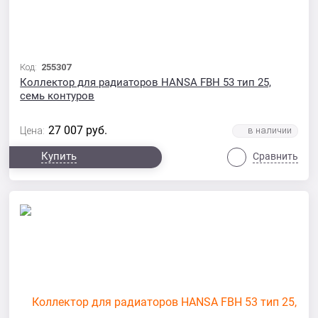
Код:
255307
Коллектор для радиаторов HANSA FBH 53 тип 25,
семь контуров
27 007
руб.
Цена:
Купить
Сравнить