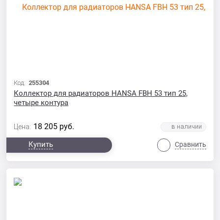
Код:
255304
Коллектор для радиаторов HANSA FBH 53 тип 25,
четыре контура
18 205
руб.
Цена:
Купить
Сравнить