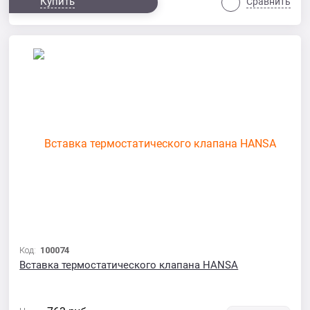
Купить
Сравнить
Код:
100074
Вставка термостатического клапана HANSA