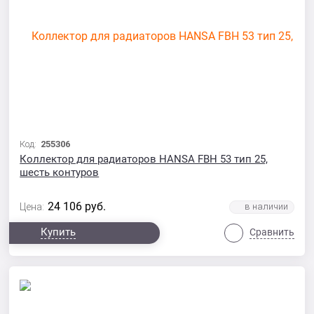
Код:
255306
Коллектор для радиаторов HANSA FBH 53 тип 25,
шесть контуров
24 106
руб.
Цена:
Купить
Сравнить