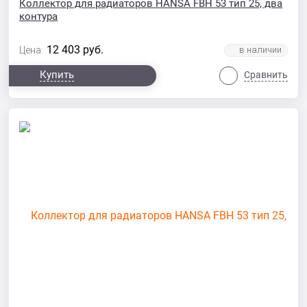
Коллектор для радиаторов HANSA FBH 53 тип 25, два
контура
12 403
руб.
Цена:
Купить
Сравнить