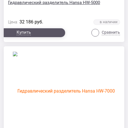
Гидравлический разделитель Hansa HW-5000
32 186
руб.
Цена:
Купить
Сравнить