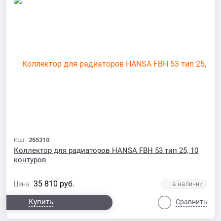
Код:
255310
Коллектор для радиаторов HANSA FBH 53 тип 25, 10
контуров
35 810
руб.
Цена:
Купить
Сравнить