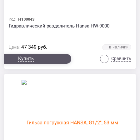
Код:
H100043
Гидравлический разделитель Hansa HW-9000
47 349
руб.
Цена:
Купить
Сравнить