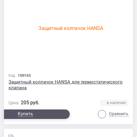
Код:
100163
Защитный колпачок HANSA для термостатического
клапана
205
руб.
Цена:
Купить
Сравнить