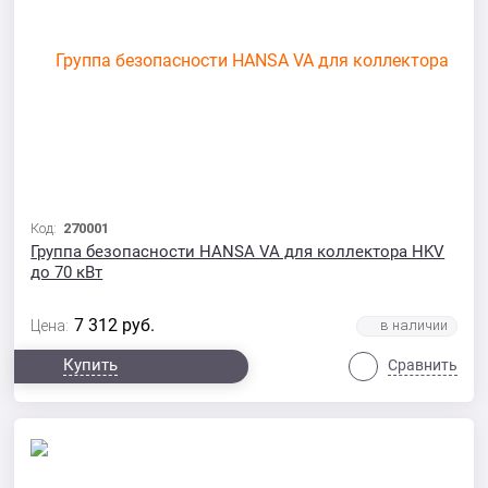
Код:
270001
Группа безопасности HANSA VA для коллектора HKV
до 70 кВт
7 312
руб.
Цена:
Купить
Сравнить