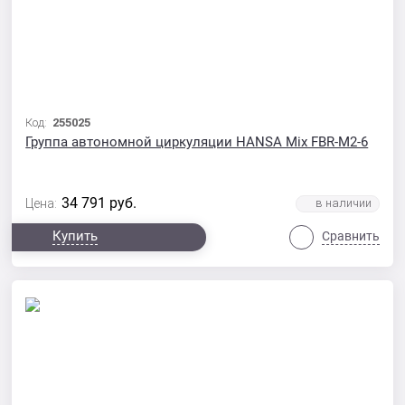
Код:
255025
Группа автономной циркуляции HANSA Mix FBR-M2-6
34 791
руб.
Цена:
Купить
Сравнить