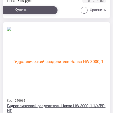
763
руб.
Цена:
Купить
Сравнить
Код:
270015
Гидравлический разделитель Hansa HW-3000, 1 1/4"ВР-
НГ