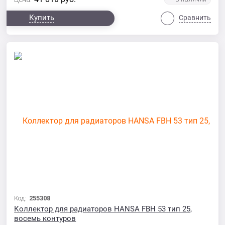
Купить
Сравнить
Код:
255308
Коллектор для радиаторов HANSA FBH 53 тип 25,
восемь контуров