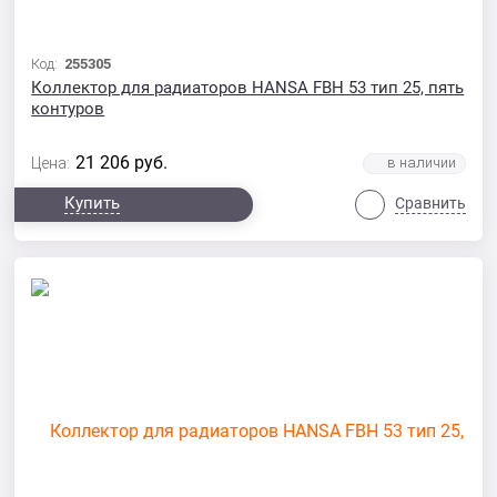
Код:
255305
Коллектор для радиаторов HANSA FBH 53 тип 25, пять
контуров
21 206
руб.
Цена:
Купить
Сравнить