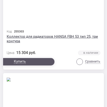
Код:
255303
Коллектор для радиаторов HANSA FBH 53 тип 25, три
контура
15 304
руб.
Цена:
Купить
Сравнить