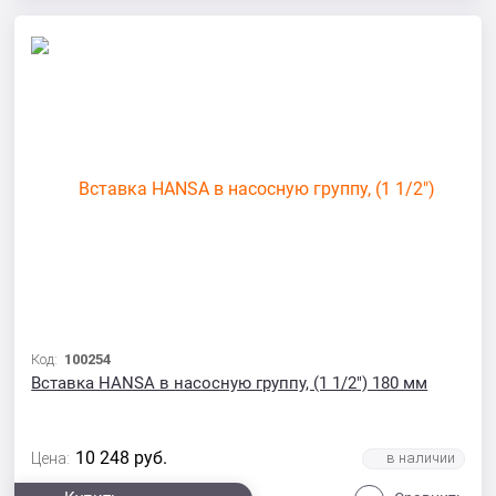
Код:
100254
Вставка HANSA в насосную группу, (1 1/2") 180 мм
10 248
руб.
Цена: