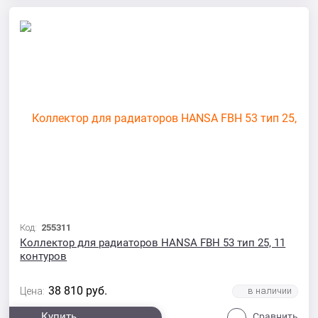
Код:
255311
Коллектор для радиаторов HANSA FBH 53 тип 25, 11
контуров
38 810
руб.
Цена:
Купить
Сравнить