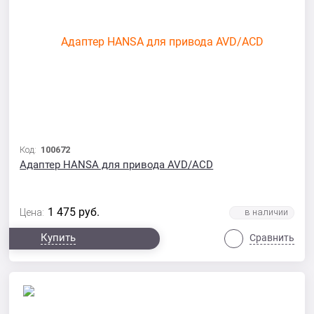
Код:
100672
Адаптер HANSA для привода AVD/ACD
1 475
руб.
Цена:
Купить
Сравнить