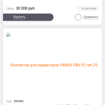
30 008
руб.
Цена:
Купить
Сравнить
Код:
255302