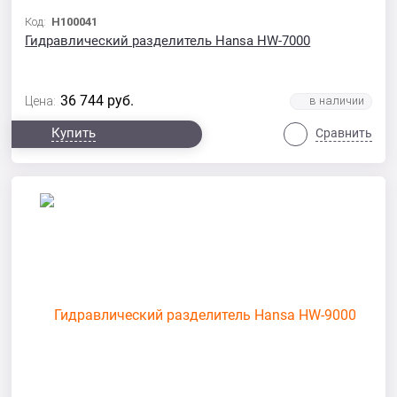
Код:
H100041
Гидравлический разделитель Hansa HW-7000
36 744
руб.
Цена:
Купить
Сравнить