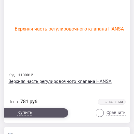
Код:
Н100012
Верхняя часть регулировочного клапана HANSA
781
руб.
Цена:
Купить
Сравнить