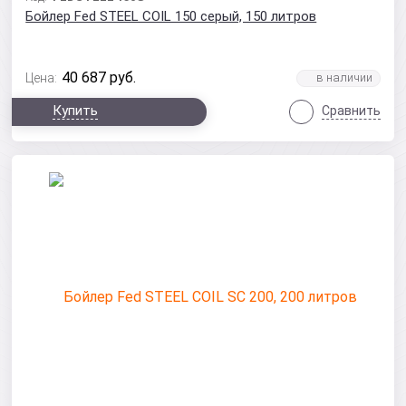
Бойлер Fed STEEL COIL 150 серый, 150 литров
40 687
руб.
Цена:
Купить
Сравнить