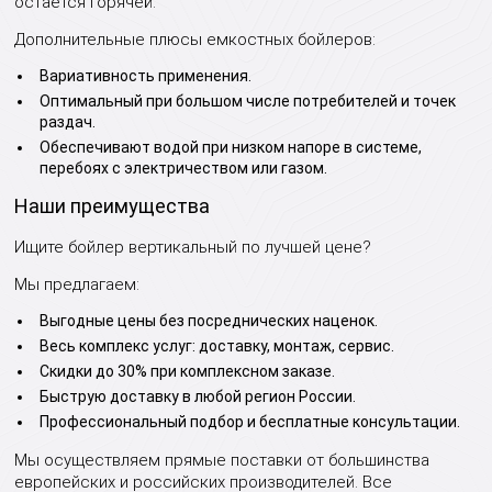
остается горячей.
Дополнительные плюсы емкостных бойлеров:
Вариативность применения.
Оптимальный при большом числе потребителей и точек
раздач.
Обеспечивают водой при низком напоре в системе,
перебоях с электричеством или газом.
Наши преимущества
Ищите бойлер вертикальный по лучшей цене?
Мы предлагаем:
Выгодные цены без посреднических наценок.
Весь комплекс услуг: доставку, монтаж, сервис.
Скидки до 30% при комплексном заказе.
Быструю доставку в любой регион России.
Профессиональный подбор и бесплатные консультации.
Мы осуществляем прямые поставки от большинства
европейских и российских производителей. Все