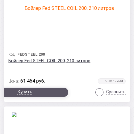
Код:
FEDSTEEL 200
Бойлер Fed STEEL COIL 200, 210 литров
61 464
руб.
Цена:
Купить
Сравнить