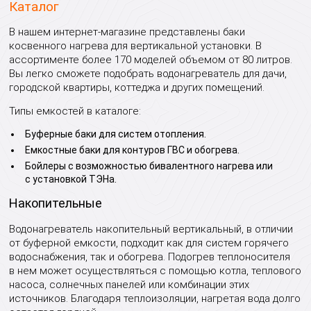
Каталог
В нашем интернет-магазине представлены баки
косвенного нагрева для вертикальной установки. В
ассортименте более 170 моделей объемом от 80 литров.
Вы легко сможете подобрать водонагреватель для дачи,
городской квартиры, коттеджа и других помещений.
Типы емкостей в каталоге:
Буферные баки для систем отопления.
Емкостные баки для контуров ГВС и обогрева.
Бойлеры с возможностью бивалентного нагрева или
с установкой ТЭНа.
Накопительные
Водонагреватель накопительный вертикальный, в отличии
от буферной емкости, подходит как для систем горячего
водоснабжения, так и обогрева. Подогрев теплоносителя
в нем может осуществляться с помощью котла, теплового
насоса, солнечных панелей или комбинации этих
источников. Благодаря теплоизоляции, нагретая вода долго