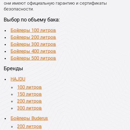
они имеют официальную гарантию и сертификаты
безопасности.
Выбор по объему бака:
Бойлеры 100 литров
Бойлеры 200 литров
Бойлеры 300 литров
Бойлеры 400 литров
Бойлеры 500 литров
Бренды
HAJDU
100 литров
150 литров
200 литров
300 литров
Бойлеры Buderus
200 литров