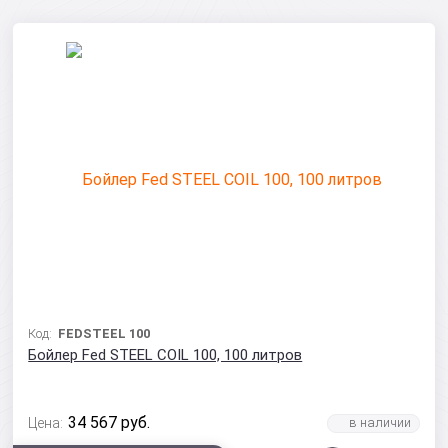
Код:
FEDSTEEL 100
Бойлер Fed STEEL COIL 100, 100 литров
34 567
руб.
Цена: