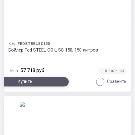
Код:
FEDSTEELSC150
Бойлер Fed STEEL COIL SC 150, 150 литров
57 718
руб.
Цена:
Купить
Сравнить