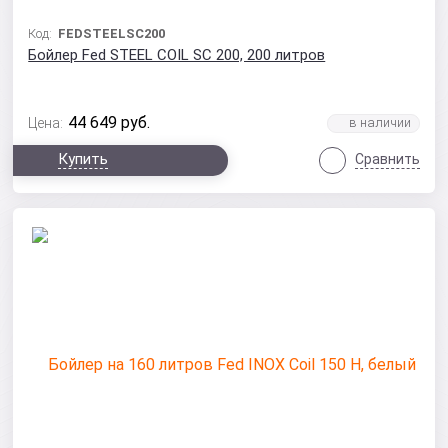
Код:
FEDSTEELSC200
Бойлер Fed STEEL COIL SC 200, 200 литров
44 649
руб.
Цена:
Купить
Сравнить