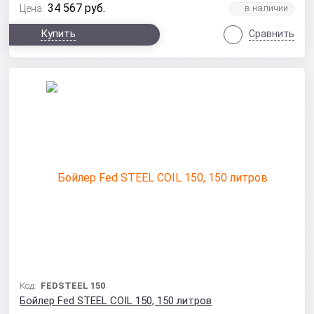
34 567
руб.
Цена:
Купить
Сравнить
Код:
FEDSTEEL 150
Бойлер Fed STEEL COIL 150, 150 литров