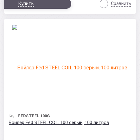
Купить
Сравнить
Код:
FEDSTEEL 100G
Бойлер Fed STEEL COIL 100 серый, 100 литров