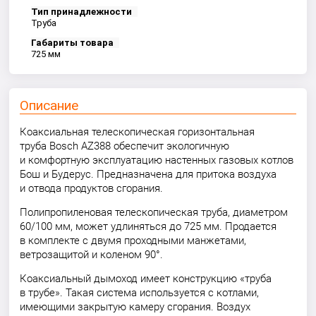
Тип принадлежности
Труба
Габариты товара
725 мм
Описание
Коаксиальная телескопическая горизонтальная
труба Bosch AZ388 обеспечит экологичную
и комфортную эксплуатацию настенных газовых котлов
Бош и Будерус. Предназначена для притока воздуха
и отвода продуктов сгорания.
Полипропиленовая телескопическая труба, диаметром
60/100 мм, может удлиняться до 725 мм. Продается
в комплекте с двумя проходными манжетами,
ветрозащитой и коленом 90°.
Коаксиальный дымоход имеет конструкцию «труба
в трубе». Такая система используется с котлами,
имеющими закрытую камеру сгорания. Воздух