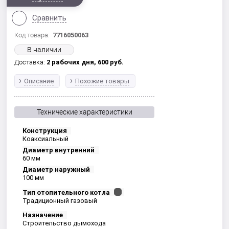
Сравнить
Код товара:
7716050063
В наличии
Доставка:
2 рабочих дня,
600
руб.
Описание
Похожие товары
Технические характеристики
Конструкция
Коаксиальный
Диаметр внутренний
60 мм
Диаметр наружный
100 мм
Тип отопительного котла
Традиционный газовый
Назначение
Строительство дымохода