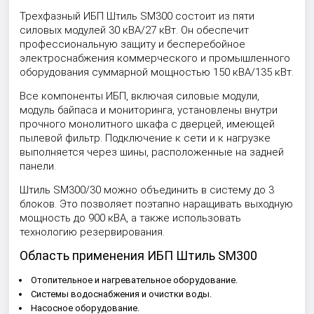
Трехфазный ИБП Штиль SM300 состоит из пяти
силовых модулей 30 кВА/27 кВт. Он обеспечит
профессиональную защиту и бесперебойное
электроснабжения коммерческого и промышленного
оборудования суммарной мощностью 150 кВА/135 кВт.
Все компоненты ИБП, включая силовые модули,
модуль байпаса и мониторинга, установлены внутри
прочного монолитного шкафа с дверцей, имеющей
пылевой фильтр. Подключение к сети и к нагрузке
выполняется через шины, расположенные на задней
панели.
Штиль SM300/30 можно объединить в систему до 3
блоков. Это позволяет поэтапно наращивать выходную
мощность до 900 кВА, а также использовать
технологию резервирования.
Область применения ИБП Штиль SM300
Отопительное и нагревательное оборудование.
Системы водоснабжения и очистки воды.
Насосное оборудование.