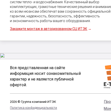
систем тепло- и водоснабжения. Качественный выбор
комплектующих, грамотные технические решения и внимани
ко всем нюансам обеспечат вам сохранность официальной
гарантии, надежность, безопасность, эффективность
и экономичность работы вашего оборудования.
Закажите монтаж в авторизованном СЦ ИТЭК
→
Вся представленная на сайте
информация носит ознакомительный
характер и не является публичной
офертой.
Про
2026 © Группа компаний ИТЭК
Политика конфиденциальности
Мон