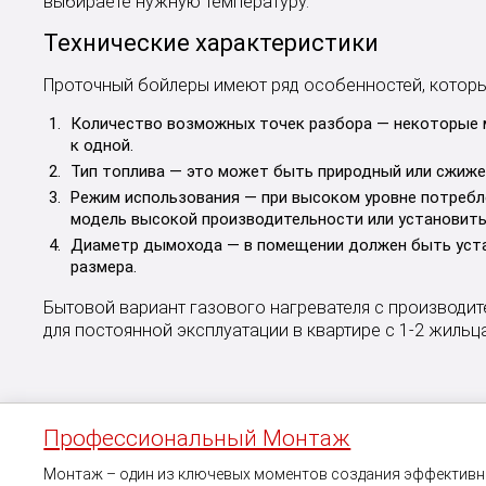
выбираете нужную температуру.
Технические характеристики
Проточный бойлеры имеют ряд особенностей, которы
Количество возможных точек разбора — некоторые 
к одной.
Тип топлива — это может быть природный или сжиже
Режим использования — при высоком уровне потребл
модель высокой производительности или установить
Диаметр дымохода — в помещении должен быть уст
размера.
Бытовой вариант газового нагревателя с производит
для постоянной эксплуатации в квартире с 1-2 жильц
Профессиональный Монтаж
Монтаж – один из ключевых моментов создания эффектив