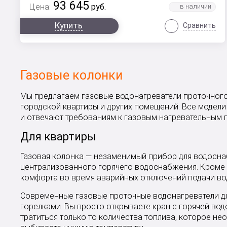
93 645
Цена:
руб.
Купить
Сравнить
Газовые колонки
Мы предлагаем газовые водонагреватели проточного 
городской квартиры и других помещений. Все модел
и отвечают требованиям к газовым нагревательным 
Для квартиры
Газовая колонка — незаменимый прибор для водосна
централизованного горячего водоснабжения. Кроме 
комфорта во время аварийных отключений подачи вод
Современные газовые проточные водонагреватели д
горелками. Вы просто открываете кран с горячей водо
тратиться только то количества топлива, которое н