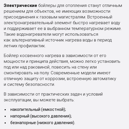
Электрические
бойлеры для отопления станут отличным
решением для объектов, не имеющих возможности
присоединения к газовым магистралям. Встроенный
электронагревательный элемент быстро нагревает воду
и поддерживает ее в выбранном температурном режиме.
Такие водонагреватели могут использоваться
как альтернативный источник нагрева воды в период
летних профилактик.
Бойлер косвенного нагрева в зависимости от его
мощности и принципа действия, можно легко установить
под или над раковиной, повесить на стену или
смонтировать на полу. Современные модели имеют
отличную защиту от коррозии, встроенную автоматику
и систему безопасности.
В зависимости от практических задач и условий
эксплуатации, вы можете выбрать:
накопительный (емкостной);
напорный (высокого давления);
безнапорные (низкого давления).