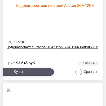
Код:
007728
Водонагреватель газовый Ariston SGA 120R напольный
93 645
руб.
Цена:
Купить
Сравнить