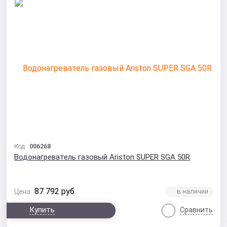
Код:
006268
Водонагреватель газовый Ariston SUPER SGA 50R
87 792
руб.
Цена:
Купить
Сравнить