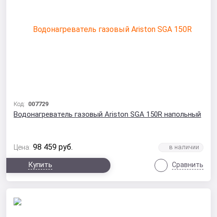
Код:
007729
Водонагреватель газовый Ariston SGA 150R напольный
98 459
руб.
Цена:
Купить
Сравнить