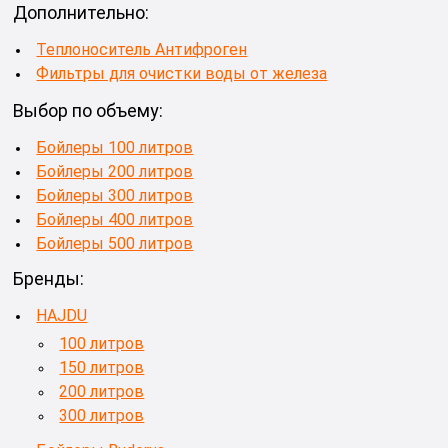
Дополнительно:
Теплоноситель Антифроген
Фильтры для очистки воды от железа
Выбор по объему:
Бойлеры 100 литров
Бойлеры 200 литров
Бойлеры 300 литров
Бойлеры 400 литров
Бойлеры 500 литров
Бренды:
HAJDU
100 литров
150 литров
200 литров
300 литров