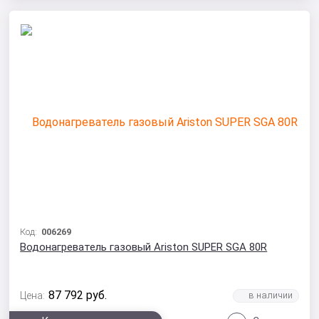
Код:
006269
Водонагреватель газовый Ariston SUPER SGA 80R
87 792
руб.
Цена: