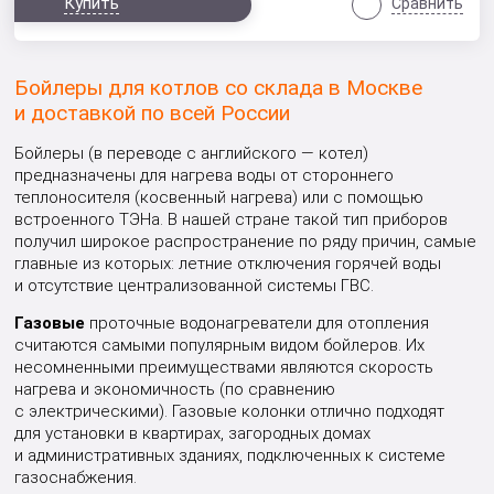
Купить
Сравнить
Бойлеры для котлов со склада в Москве
и доставкой по всей России
Бойлеры (в переводе с английского — котел)
предназначены для нагрева воды от стороннего
теплоносителя (косвенный нагрева) или с помощью
встроенного ТЭНа. В нашей стране такой тип приборов
получил широкое распространение по ряду причин, самые
главные из которых: летние отключения горячей воды
и отсутствие централизованной системы ГВС.
Газовые
проточные водонагреватели для отопления
считаются самыми популярным видом бойлеров. Их
несомненными преимуществами являются скорость
нагрева и экономичность (по сравнению
с электрическими). Газовые колонки отлично подходят
для установки в квартирах, загородных домах
и административных зданиях, подключенных к системе
газоснабжения.